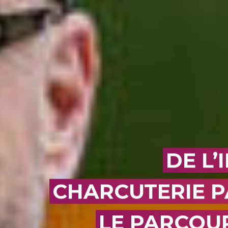
OK
DE L’
CHARCUTERIE P
LE PARCOUR